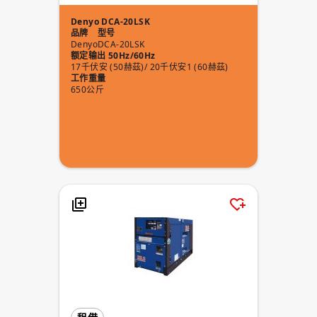
Denyo DCA-20LSK
品牌
型号
Denyo
DCA-20LSK
额定输出 50Hz/60Hz
17千伏安 (50赫茲)/ 20千伏安1 (60赫茲)
工作重量
650公斤