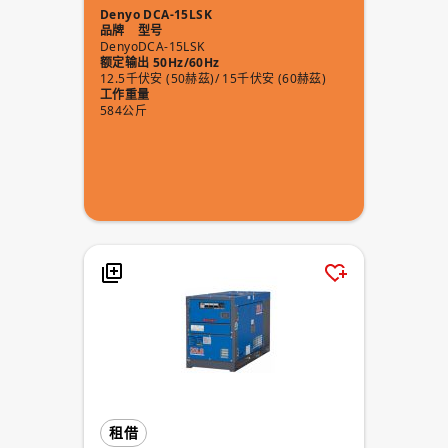
Denyo DCA-15LSK
品牌
型号
Denyo
DCA-15LSK
额定输出 50Hz/60Hz
12.5千伏安 (50赫茲)/ 15千伏安 (60赫茲)
工作重量
584公斤
租借