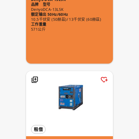
品牌
型号
Denyo
DCA-13LSK
额定输出 50Hz/60Hz
10.5千伏安 (50赫茲)/ 13千伏安 (60赫茲)
工作重量
571公斤
租借