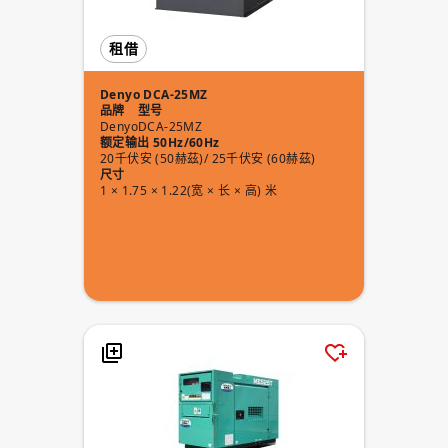
租借
Denyo DCA-25MZ
品牌
型号
Denyo
DCA-25MZ
额定输出 50Hz/60Hz
20千伏安 (50赫茲)/ 25千伏安 (60赫茲)
尺寸
1 × 1.75 × 1.22(宽 × 长 × 高) 米