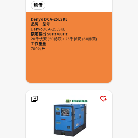
租借
Denyo DCA-25LSKE
品牌
型号
Denyo
DCA-25LSKE
额定输出 50Hz/60Hz
20千伏安 (50赫茲)/ 25千伏安 (60赫茲)
工作重量
700公斤