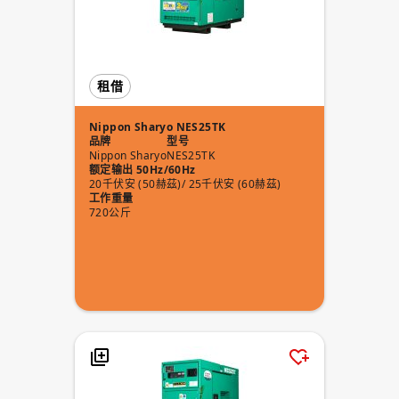
租借
Nippon Sharyo NES25TK
品牌
型号
Nippon Sharyo
NES25TK
额定输出 50Hz/60Hz
20千伏安 (50赫茲)/ 25千伏安 (60赫茲)
工作重量
720公斤