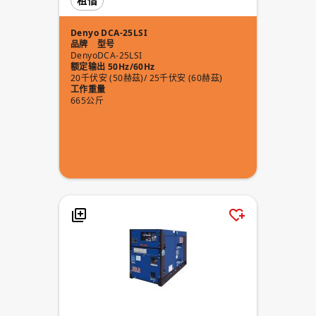
租借
Denyo DCA-25LSI
品牌
型号
Denyo
DCA-25LSI
额定输出 50Hz/60Hz
20千伏安 (50赫茲)/ 25千伏安 (60赫茲)
工作重量
665公斤