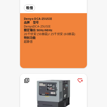
租借
Denyo DCA-25USIE
品牌
型号
Denyo
DCA-25USIE
额定输出 50Hz/60Hz
20千伏安 (50赫茲)/ 25千伏安 (60赫茲)
特别功能
超静音