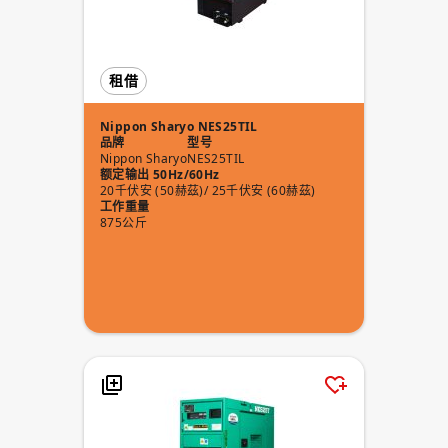
租借
Nippon Sharyo NES25TIL
品牌
型号
Nippon Sharyo
NES25TIL
额定输出 50Hz/60Hz
20千伏安 (50赫茲)/ 25千伏安 (60赫茲)
工作重量
875公斤