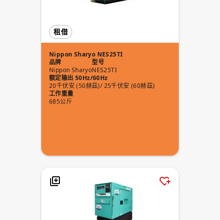
租借
Nippon Sharyo NES25TI
品牌
型号
Nippon Sharyo
NES25TI
额定输出 50Hz/60Hz
20千伏安 (50赫茲)/ 25千伏安 (60赫茲)
工作重量
685公斤