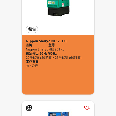
租借
Nippon Sharyo NES25TKL
品牌
型号
Nippon Sharyo
NES25TKL
额定输出 50Hz/60Hz
20千伏安 (50赫茲)/ 25千伏安 (60赫茲)
工作重量
915公斤