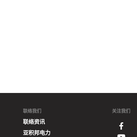
联络我们
关注我们
联络资讯
亚积邦电力