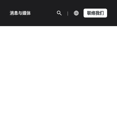
消息与媒体
|
联络我们