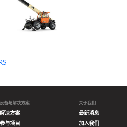
RS
设备与解决方案
关于我们
解决方案
最新消息
参与项目
加入我们