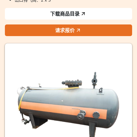
下载商品目录
请求报价