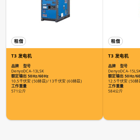
租借
租借
T3 发电机
T3 发电机
品牌
型号
品牌
型号
Denyo
DCA-13LSK
Denyo
DCA-15LS
额定输出 50Hz/60Hz
额定输出 50Hz/6
10.5千伏安 (50赫茲)/ 13千伏安 (60赫茲)
12.5千伏安 (50赫
工作重量
工作重量
571公斤
584公斤