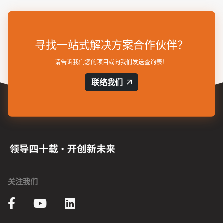
寻找一站式解决方案合作伙伴？
请告诉我们您的项目或向我们发送查询表！
联络我们
关注我们