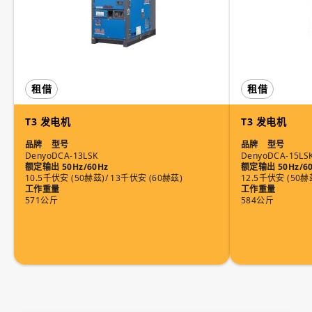
租借
租借
T3 发电机
T3 发电机
品牌
型号
品牌
型号
Denyo
DCA-13LSK
Denyo
DCA-15LS
额定输出 50Hz/60Hz
额定输出 50Hz/6
10.5千伏安 (50赫茲)/ 13千伏安 (60赫茲)
12.5千伏安 (50赫
工作重量
工作重量
571公斤
584公斤