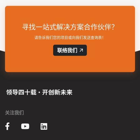
寻找一站式解决方案合作伙伴？
请告诉我们您的项目或向我们发送查询表！
联络我们
关注我们