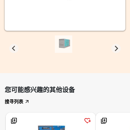
您可能感兴趣的其他设备
搜寻列表