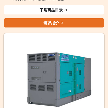
下载商品目录
请求报价