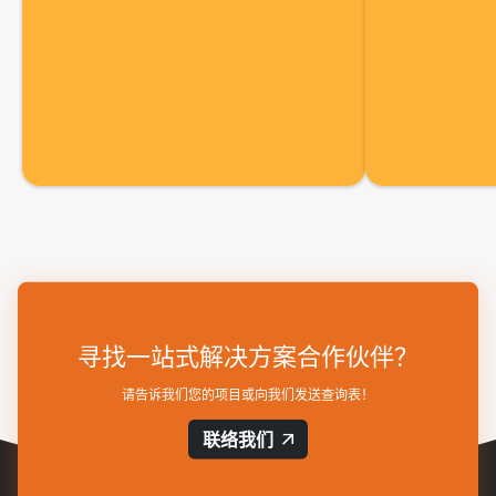
寻找一站式解决方案合作伙伴？
请告诉我们您的项目或向我们发送查询表！
联络我们