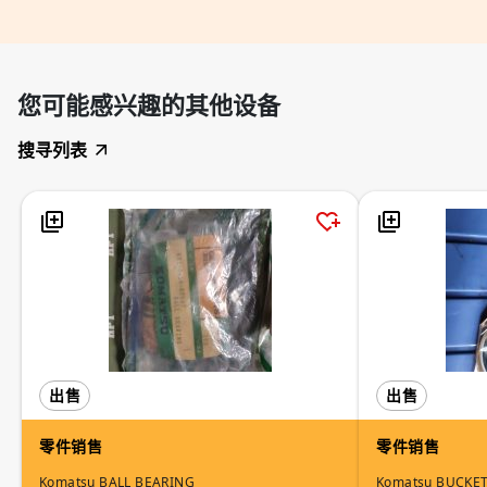
您可能感兴趣的其他设备
搜寻列表
出售
出售
零件销售
零件销售
Komatsu BALL BEARING
Komatsu BUCKET