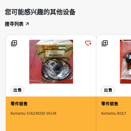
您可能感兴趣的其他设备
搜寻列表
出售
出售
零件销售
零件销售
Komatsu SOLENOID VALVE
Komatsu BOLT