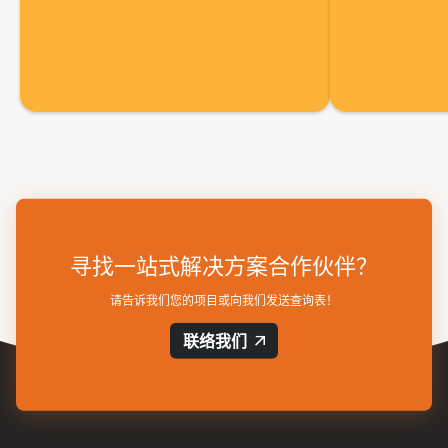
寻找一站式解决方案合作伙伴？
请告诉我们您的项目或向我们发送查询表！
联络我们