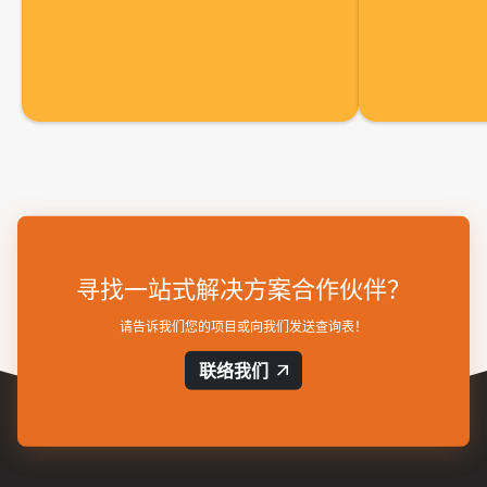
寻找一站式解决方案合作伙伴？
请告诉我们您的项目或向我们发送查询表！
联络我们