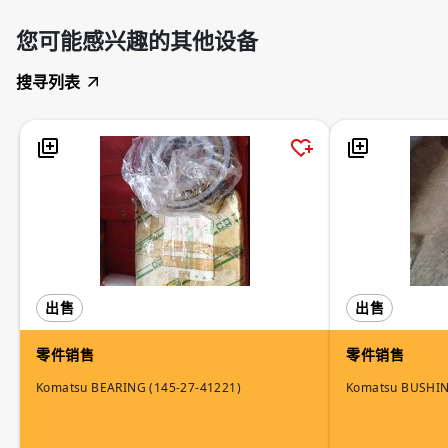
您可能感兴趣的其他设备
搜寻列表
出售
出售
零件销售
零件销售
Komatsu BEARING (145-27-41221)
Komatsu BUSHI