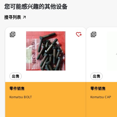
您可能感兴趣的其他设备
搜寻列表
出售
出售
零件销售
零件销售
Komatsu BOLT
Komatsu CAP