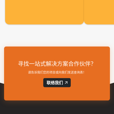
寻找一站式解决方案合作伙伴？
请告诉我们您的项目或向我们发送查询表！
联络我们