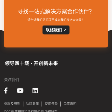
寻找一站式解决方案合作伙伴？
请告诉我们您的项目或向我们发送查询表！
联络我们
关注我们
|
|
|
条款及细则
私隐政策
使用条款
免责声明
©2025 亚积邦租赁有限公司 版权所有