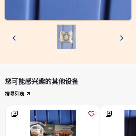
您可能感兴趣的其他设备
搜寻列表