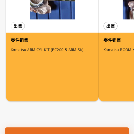
出售
出售
零件销售
零件销售
Komatsu ARM CYL KIT (PC200-5-ARM-SK)
Komatsu BOOM K