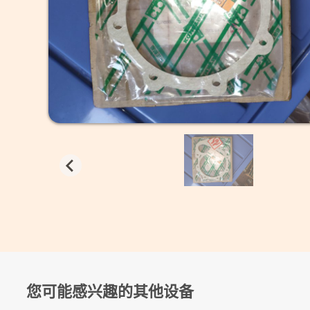
您可能感兴趣的其他设备