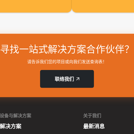
寻找一站式解决方案合作伙伴？
请告诉我们您的项目或向我们发送查询表！
联络我们
设备与解决方案
关于我们
解决方案
最新消息