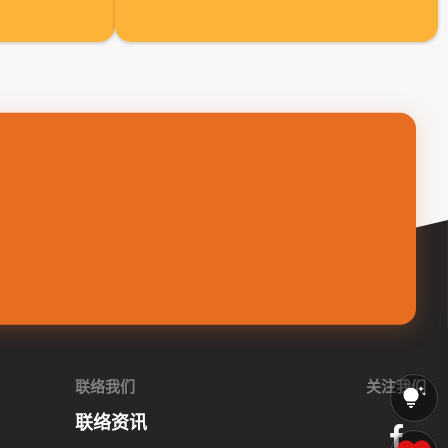
联络我们
关注我们
联络资讯