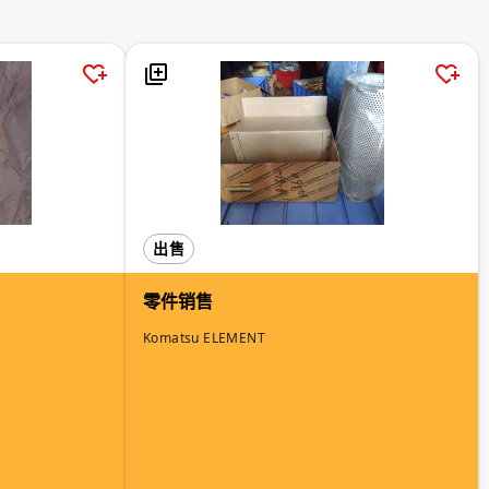
出售
零件销售
Komatsu ELEMENT