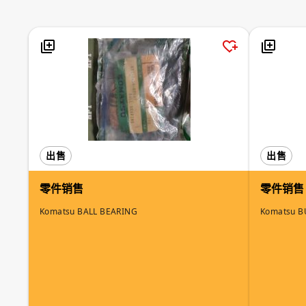
出售
出售
零件销售
零件销售
Komatsu BALL BEARING
Komatsu B