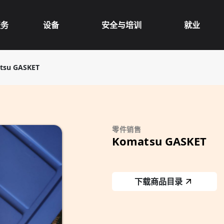
服务
设备
安全与培训
就业
tsu GASKET
零件销售
Komatsu GASKET
下载商品目录