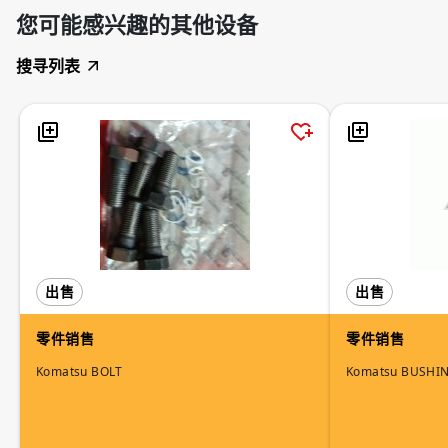
您可能感兴趣的其他设备
搜寻列表
出售
出售
零件销售
零件销售
Komatsu BOLT
Komatsu BUSHI