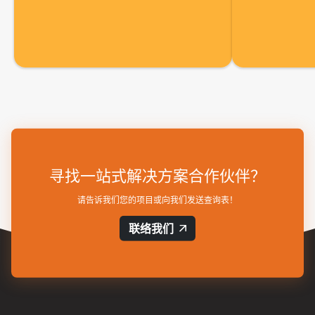
寻找一站式解决方案合作伙伴？
请告诉我们您的项目或向我们发送查询表！
联络我们