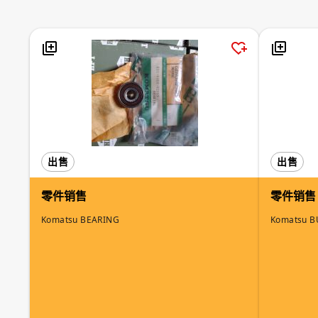
出售
出售
零件销售
零件销售
Komatsu BEARING
Komatsu 