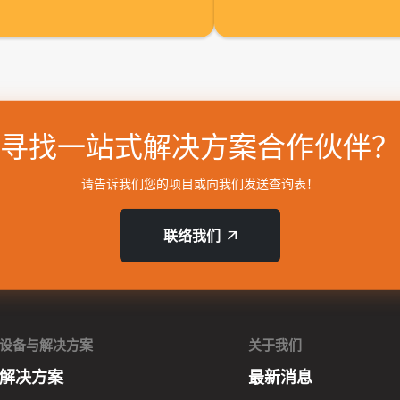
寻找一站式解决方案合作伙伴？
请告诉我们您的项目或向我们发送查询表！
联络我们
设备与解决方案
关于我们
解决方案
最新消息