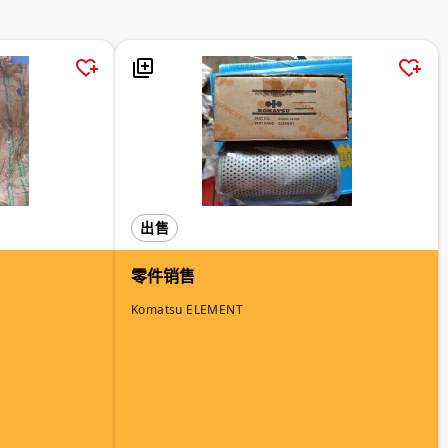
出售
零件销售
Komatsu ELEMENT