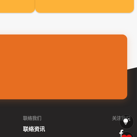
联络我们
关注我们
联络资讯