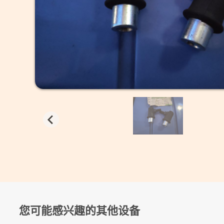
您可能感兴趣的其他设备