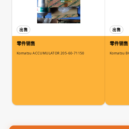
出售
出售
零件销售
零件销售
Komatsu ACCUMULATOR 205-60-71150
Komatsu B