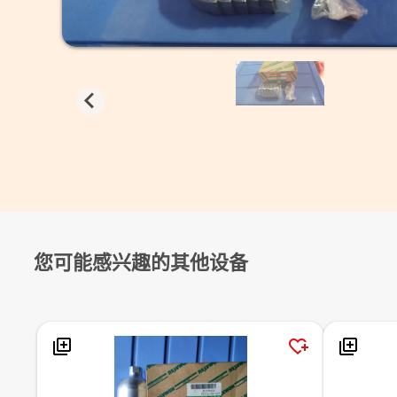
您可能感兴趣的其他设备