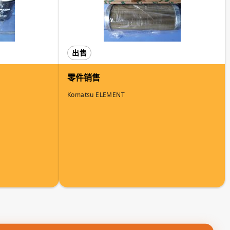
出售
零件销售
Komatsu ELEMENT