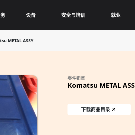
服务
设备
安全与培训
就业
tsu METAL ASSY
零件销售
Komatsu METAL ASS
下载商品目录