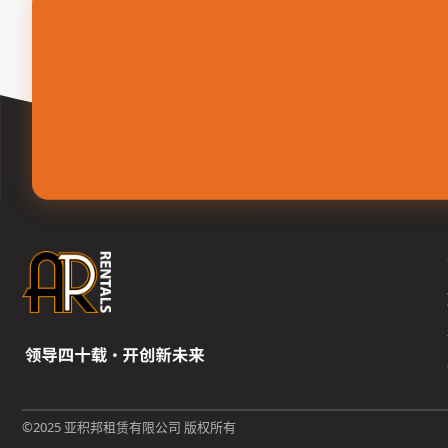
©2025 亚积邦租赁有限公司 版权所有