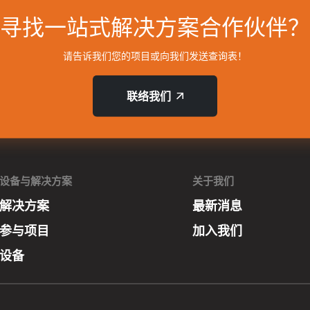
寻找一站式解决方案合作伙伴？
请告诉我们您的项目或向我们发送查询表！
联络我们
设备与解决方案
关于我们
解决方案
最新消息
参与项目
加入我们
设备