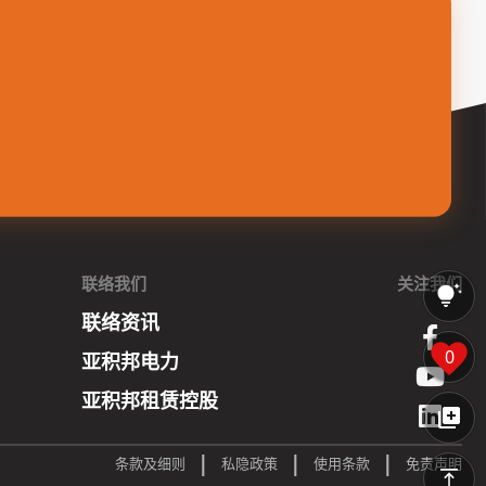
联络我们
关注我们
联络资讯
0
亚积邦电力
亚积邦租赁控股
|
|
|
条款及细则
私隐政策
使用条款
免责声明