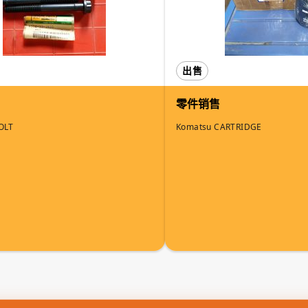
出售
零件销售
OLT
Komatsu CARTRIDGE