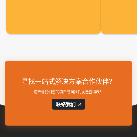
寻找一站式解决方案合作伙伴？
请告诉我们您的项目或向我们发送查询表！
联络我们