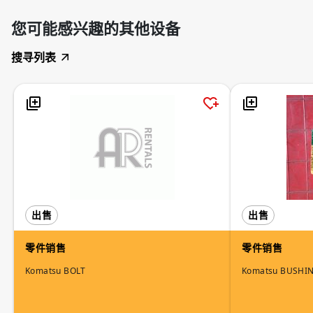
您可能感兴趣的其他设备
搜寻列表
出售
出售
零件销售
零件销售
Komatsu BOLT
Komatsu BUSHI