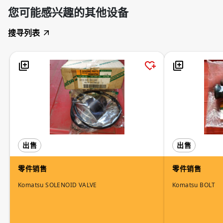
您可能感兴趣的其他设备
搜寻列表
出售
出售
零件销售
零件销售
Komatsu SOLENOID VALVE
Komatsu BOLT