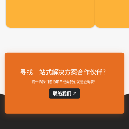
寻找一站式解决方案合作伙伴？
请告诉我们您的项目或向我们发送查询表！
联络我们