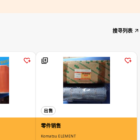
搜寻列表
出售
零件销售
Komatsu ELEMENT