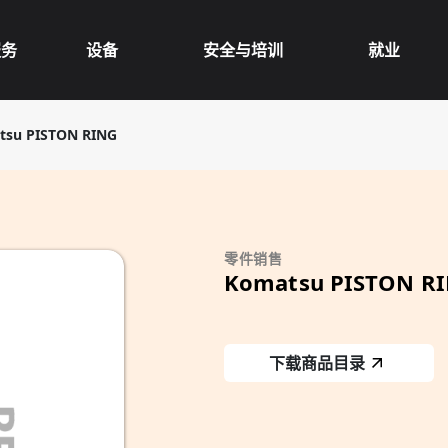
服务
设备
安全与培训
就业
tsu PISTON RING
零件销售
Komatsu PISTON R
下载商品目录