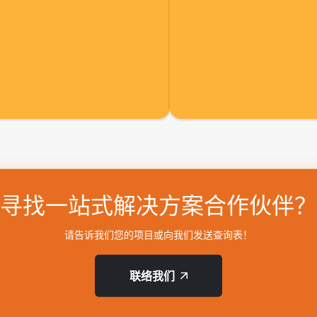
寻找一站式解决方案合作伙伴？
请告诉我们您的项目或向我们发送查询表！
联络我们