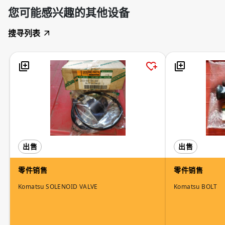
您可能感兴趣的其他设备
搜寻列表
出售
出售
零件销售
零件销售
Komatsu SOLENOID VALVE
Komatsu BOLT