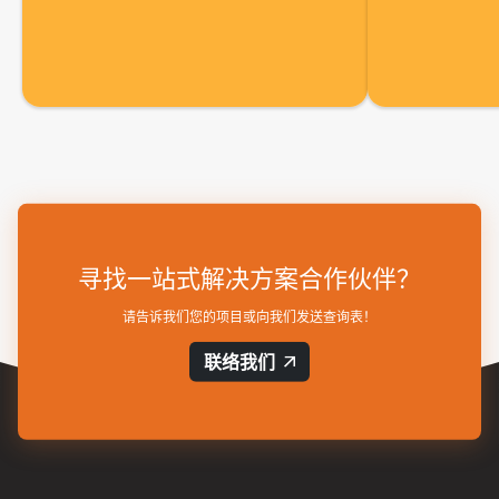
寻找一站式解决方案合作伙伴？
请告诉我们您的项目或向我们发送查询表！
联络我们