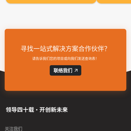
寻找一站式解决方案合作伙伴？
请告诉我们您的项目或向我们发送查询表！
联络我们
关注我们