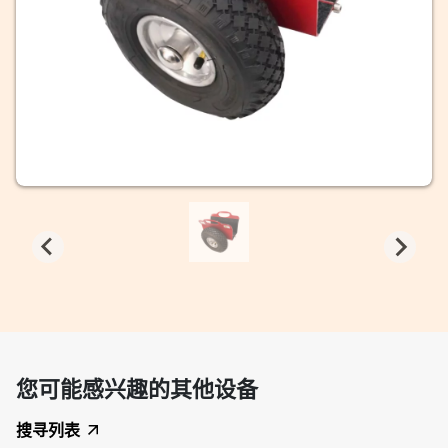
您可能感兴趣的其他设备
搜寻列表