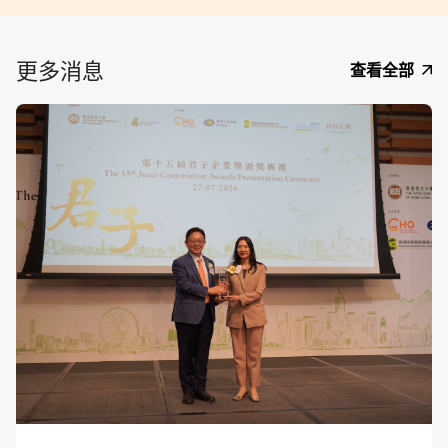
更多消息
查看全部