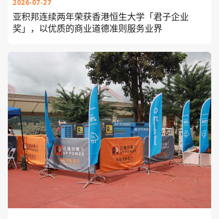
2026-07-27
亚积邦连续两年荣获香港恒生大学「君子企业
奖」，以优质的商业道德准则服务业界