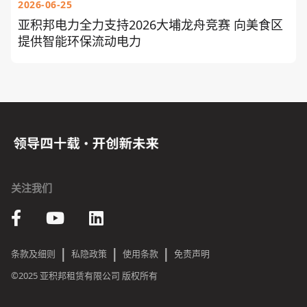
2026-06-25
亚积邦电力全力支持2026大埔龙舟竞赛 向美食区
提供智能环保流动电力
关注我们
|
|
|
条款及细则
私隐政策
使用条款
免责声明
©2025 亚积邦租赁有限公司 版权所有