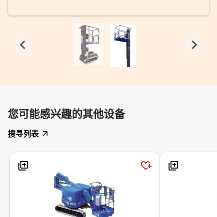
您可能感兴趣的其他设备
搜寻列表