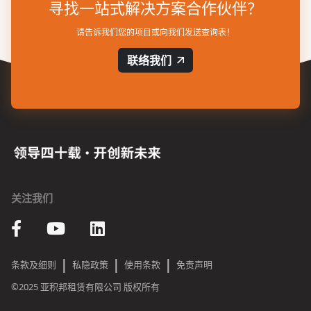
寻找一站式解决方案合作伙伴？
请告诉我们您的项目或向我们发送查询表！
联络我们
关注我们
|
|
|
条款及细则
私隐政策
使用条款
免责声明
©2025 亚积邦租赁有限公司 版权所有