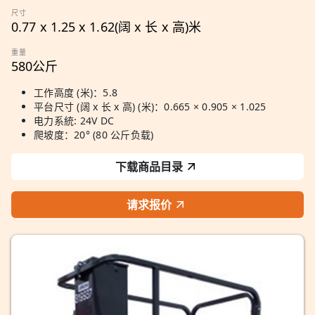
尺寸
0.77 x 1.25 x 1.62(阔 x 长 x 高)米
重量
580公斤
工作高度 (米)：5.8
平台尺寸 (阔 x 长 x 高) (米)：0.665 × 0.905 × 1.025
电力系統: 24V DC
爬坡度：20° (80 公斤负载)
下载商品目录
请求报价