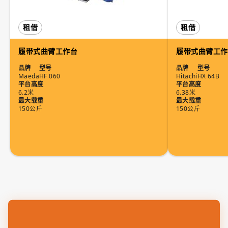
租借
租借
履带式曲臂工作台
履带式曲臂工作
品牌
型号
品牌
型号
Maeda
HF 060
Hitachi
HX 64B
平台高度
平台高度
6.2米
6.38米
最大载重
最大载重
150公斤
150公斤