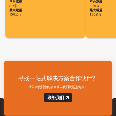
平台高度
平台高度
6.2米
6.38米
最大载重
最大载重
150公斤
150公斤
寻找一站式解决方案合作伙伴？
请告诉我们您的项目或向我们发送查询表！
联络我们