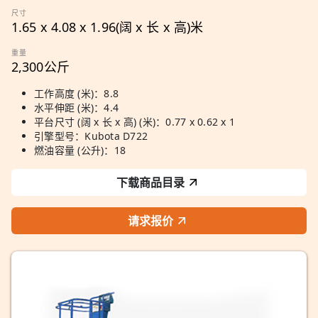
尺寸
1.65 x 4.08 x 1.96(阔 x 长 x 高)米
重量
2,300公斤
工作高度 (米)：8.8
水平伸距 (米)：4.4
平台尺寸 (阔 x 长 x 高) (米)：0.77 x 0.62 x 1
引擎型号：Kubota D722
燃油容量 (公升)：18
下载商品目录
请求报价