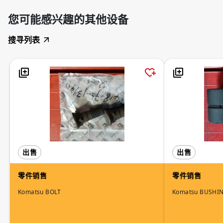
您可能感兴趣的其他设备
搜寻列表
出售
出售
零件销售
零件销售
Komatsu BOLT
Komatsu BUSHI