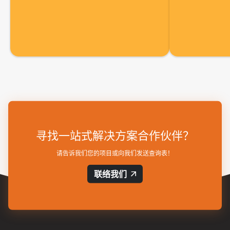
寻找一站式解决方案合作伙伴？
请告诉我们您的项目或向我们发送查询表！
联络我们