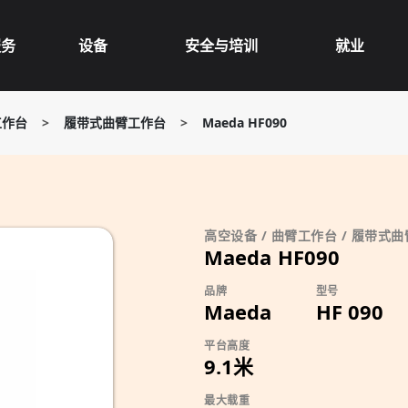
服务
设备
安全与培训
就业
工作台
>
履带式曲臂工作台
>
Maeda HF090
高空设备 / 曲臂工作台 / 履带式
Maeda HF090
品牌
型号
Maeda
HF 090
平台高度
9.1米
最大载重