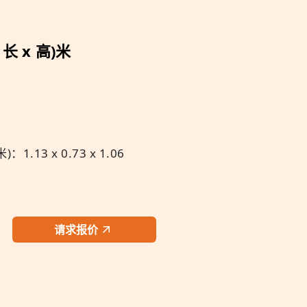
 x 长 x 高)米
：1.13 x 0.73 x 1.06
请求报价