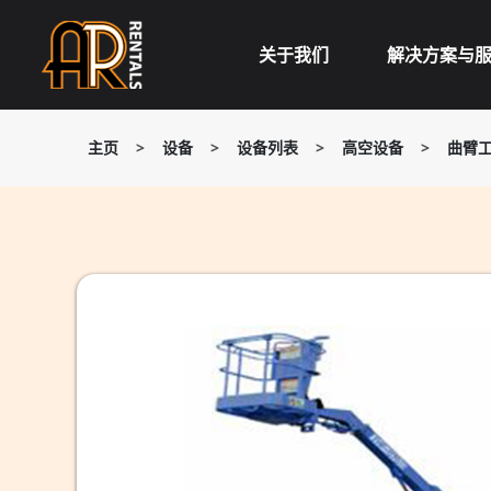
Skip
to
关于我们
解决方案与
content
主页
>
设备
>
设备列表
>
高空设备
>
曲臂