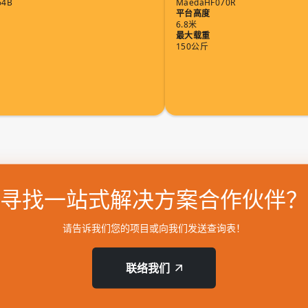
64B
Maeda
HF070R
平台高度
6.8米
最大载重
150公斤
寻找一站式解决方案合作伙伴？
请告诉我们您的项目或向我们发送查询表！
联络我们