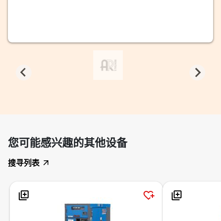
您可能感兴趣的其他设备
搜寻列表