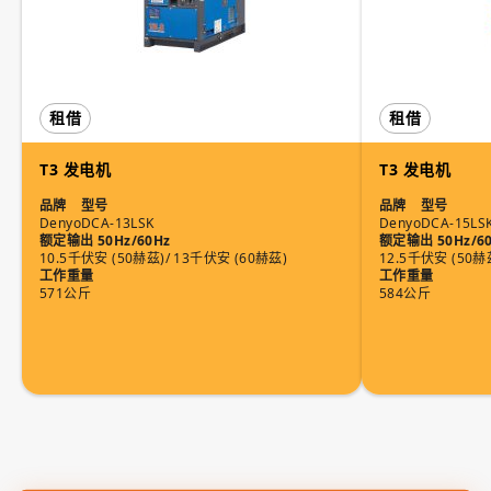
租借
租借
T3 发电机
T3 发电机
品牌
型号
品牌
型号
Denyo
DCA-13LSK
Denyo
DCA-15LS
额定输出 50Hz/60Hz
额定输出 50Hz/6
10.5千伏安 (50赫茲)/ 13千伏安 (60赫茲)
12.5千伏安 (50赫
工作重量
工作重量
571公斤
584公斤