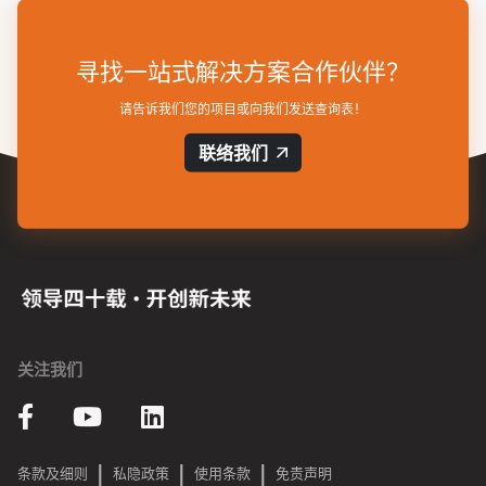
寻找一站式解决方案合作伙伴？
请告诉我们您的项目或向我们发送查询表！
联络我们
关注我们
|
|
|
条款及细则
私隐政策
使用条款
免责声明