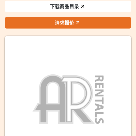
下载商品目录
请求报价