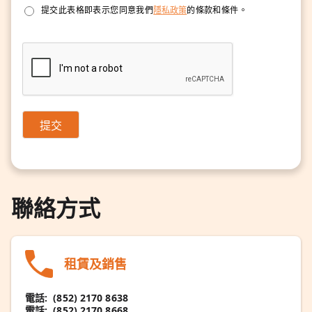
提交此表格即表示您同意我們
隱私政策
的條款和條件。
提交
聯絡方式
租賃及銷售
電話:
(852) 2170 8638
電話:
(852) 2170 8668