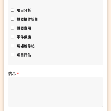
項目分析
機器操作培訓
機器應用
零件供應
現場維修站
項目評估
信息
*