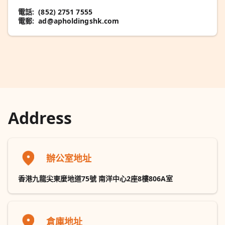
電話:
(852) 2751 7555
電郵:
ad@apholdingshk.com
Address
辦公室地址
香港九龍尖東麼地道75號 南洋中心2座8樓806A室
倉庫地址