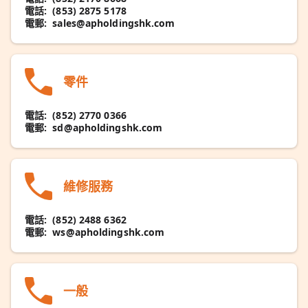
電話:
(853) 2875 5178
電郵:
sales@apholdingshk.com
零件
電話:
(852) 2770 0366
電郵:
sd@apholdingshk.com
維修服務
電話:
(852) 2488 6362
電郵:
ws@apholdingshk.com
一般