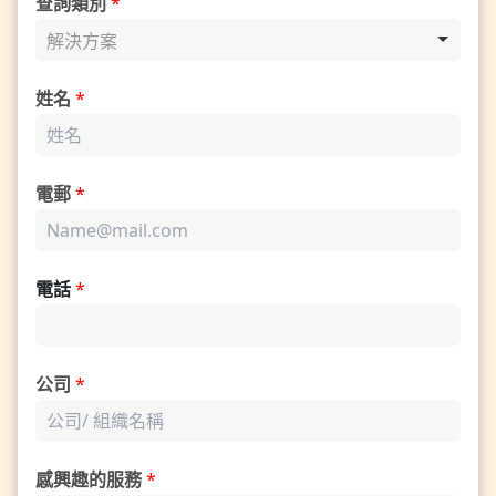
查詢類別
*
解決方案
姓名
*
電郵
*
電話
*
公司
*
感興趣的服務
*