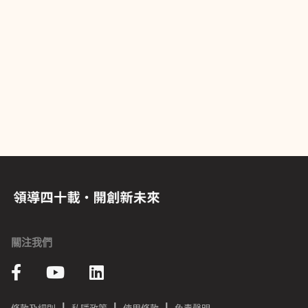
關注我們
|
|
|