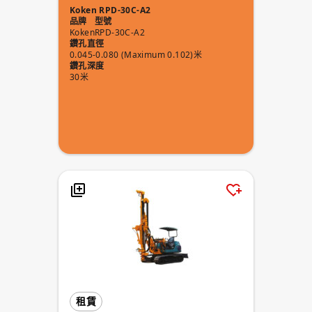
Koken RPD-30C-A2
品牌
型號
Koken
RPD-30C-A2
鑽孔直徑
0.045-0.080 (Maximum 0.102)米
鑽孔深度
30米
租賃