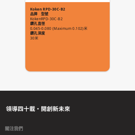
Koken RPD-30C-B2
品牌
型號
Koken
RPD-30C-B2
鑽孔直徑
0.045-0.080 (Maximum 0.102)米
鑽孔深度
30米
關注我們