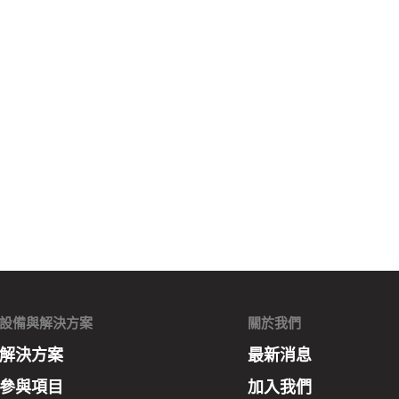
設備與解決方案
關於我們
解決方案
最新消息
參與項目
加入我們