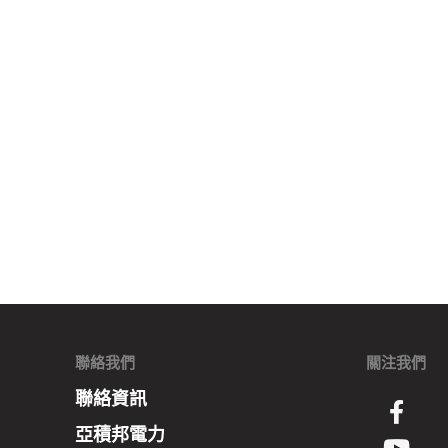
聯絡我們
關注我們
聯絡資訊
亞積邦電力