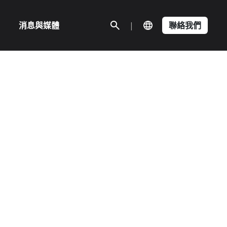
消息與媒體
|
聯絡我們