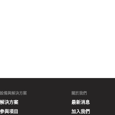
設備與解決方案
關於我們
解決方案
最新消息
參與項目
加入我們