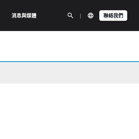
消息與媒體
|
聯絡我們