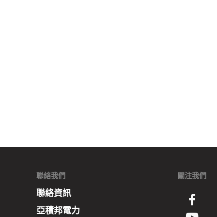
聯絡我們
關注我們
聯絡資訊
亞積邦電力