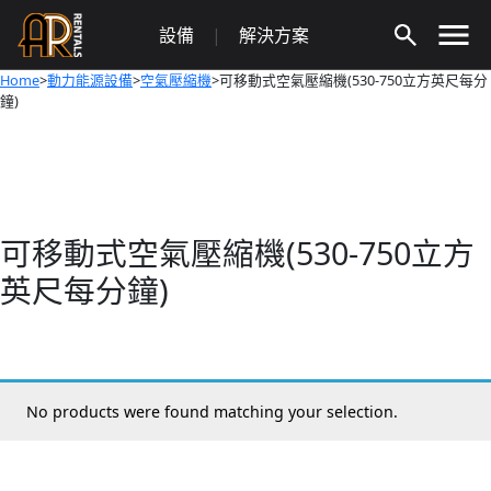
Skip
設備
|
解決方案
to
content
Home
>
動力能源設備
>
空氣壓縮機
>可移動式空氣壓縮機(530-750立方英尺每分
鐘)
可移動式空氣壓縮機(530-750立方
英尺每分鐘)
No products were found matching your selection.