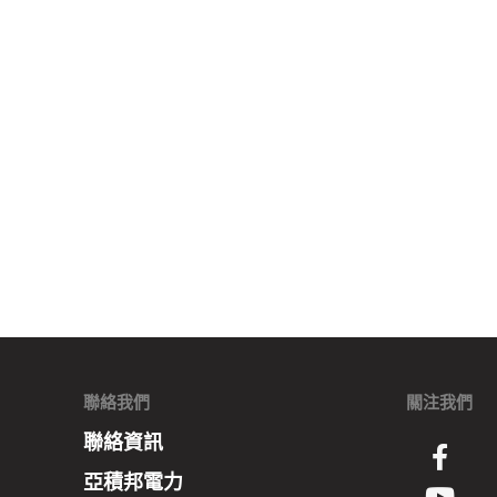
聯絡我們
關注我們
聯絡資訊
亞積邦電力