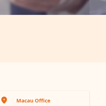
Macau Office