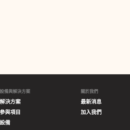
設備與解決方案
關於我們
解決方案
最新消息
參與項目
加入我們
設備