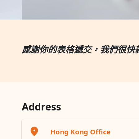
感謝你的表格遞交，我們很快
Address
Hong Kong Office