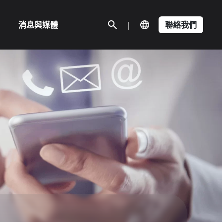
消息與媒體
|
聯絡我們