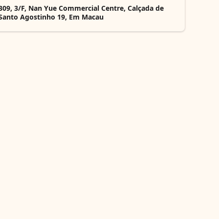
309, 3/F, Nan Yue Commercial Centre, Calçada de
Santo Agostinho 19, Em Macau