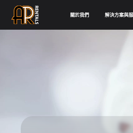
Skip
to
關於我們
解決方案與
content