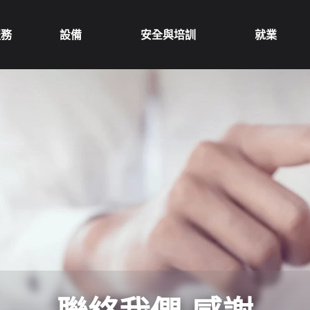
服務
設備
安全與培訓
就業