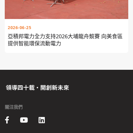
2026-06-25
亞積邦電力全力支持2026大埔龍舟競賽 向美食區
提供智能環保流動電力
關注我們