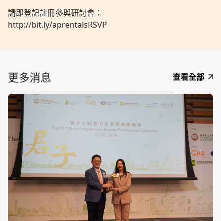
請即登記註冊參與研討會：
http://bit.ly/aprentalsRSVP
更多消息
查看全部