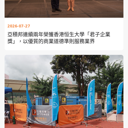
2026-07-27
亞積邦連續兩年榮獲香港恒生大學「君子企業
獎」，以優質的商業道德準則服務業界