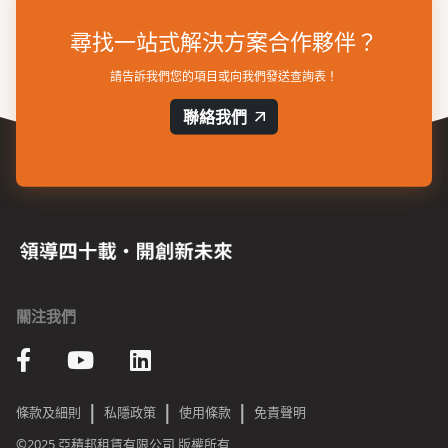
尋找一站式解決方案合作夥伴？
請告訴我們您的項目或向我們發送查詢表！
聯絡我們
關注我們
|
|
|
條款及細則
私隱政策
使用條款
免責聲明
©2025 亞積邦租賃有限公司 版權所有