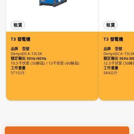
租賃
租賃
T3 發電機
T3 發電機
品牌
型號
品牌
型號
Denyo
DCA-13LSK
Denyo
DCA-15LS
額定輸出 50Hz/60Hz
額定輸出 50Hz/6
10.5千伏安 (50赫茲) / 13千伏安 (60赫茲)
12.5千伏安 (50赫
工作重量
工作重量
571公斤
584公斤