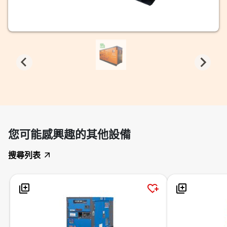
您可能感興趣的其他設備
搜尋列表