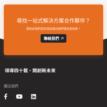
尋找一站式解決方案合作夥伴？
請告訴我們您的項目或向我們發送查詢表！
聯絡我們
關注我們