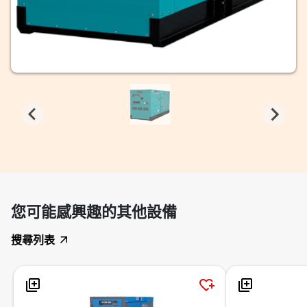
您可能感興趣的其他設備
搜尋列表