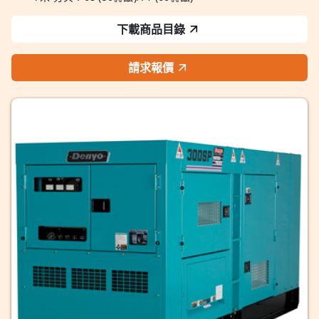
下載商品目錄
請求報價