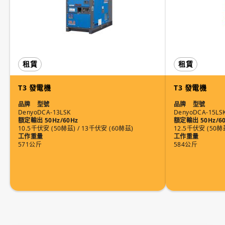
租賃
租賃
T3 發電機
T3 發電機
品牌
型號
品牌
型號
Denyo
DCA-13LSK
Denyo
DCA-15LS
額定輸出 50Hz/60Hz
額定輸出 50Hz/6
10.5千伏安 (50赫茲) / 13千伏安 (60赫茲)
12.5千伏安 (50赫
工作重量
工作重量
571公斤
584公斤