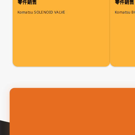
零件銷售
零件銷售
Komatsu SOLENOID VALVE
Komatsu B