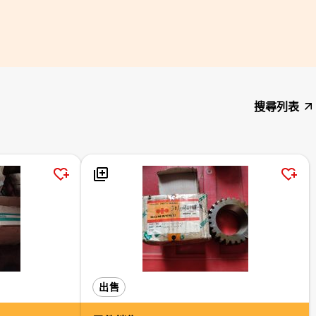
搜尋列表
出售