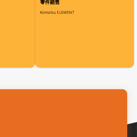
零件銷售
Komatsu ELEMENT