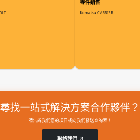
零件銷售
OLT
Komatsu CARRIER
尋找一站式解決方案合作夥伴？
請告訴我們您的項目或向我們發送查詢表！
聯絡我們