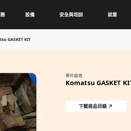
服務
設備
安全與培訓
就業
tsu GASKET KIT
零件銷售
Komatsu GASKET KI
下載商品目錄