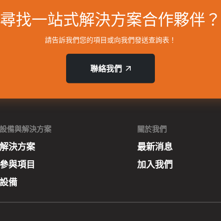
尋找一站式解決方案合作夥伴？
請告訴我們您的項目或向我們發送查詢表！
聯絡我們
設備與解決方案
關於我們
解決方案
最新消息
參與項目
加入我們
設備