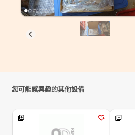
您可能感興趣的其他設備