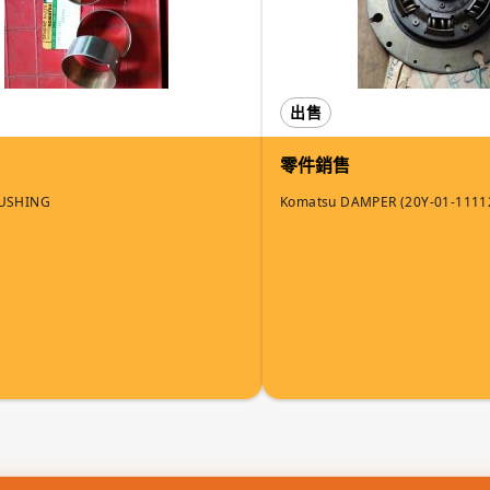
出售
零件銷售
BUSHING
Komatsu DAMPER (20Y-01-1111