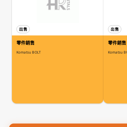
出售
出售
零件銷售
零件銷售
Komatsu BOLT
Komatsu 