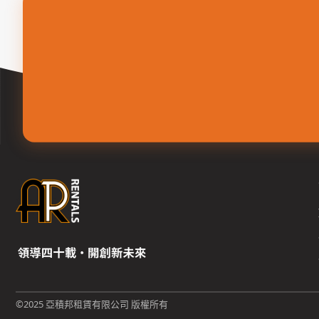
©2025 亞積邦租賃有限公司 版權所有