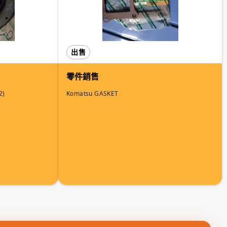
出售
零件銷售
2)
Komatsu GASKET