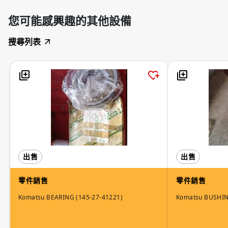
您可能感興趣的其他設備
搜尋列表
出售
出售
零件銷售
零件銷售
Komatsu BEARING (145-27-41221)
Komatsu BUSHI