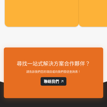
尋找一站式解決方案合作夥伴？
請告訴我們您的項目或向我們發送查詢表！
聯絡我們