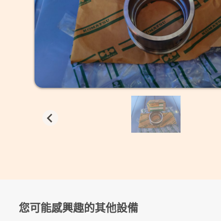
您可能感興趣的其他設備