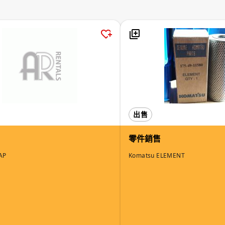
出售
零件銷售
AP
Komatsu ELEMENT