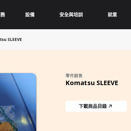
服務
設備
安全與培訓
就業
tsu SLEEVE
零件銷售
Komatsu SLEEVE
下載商品目錄