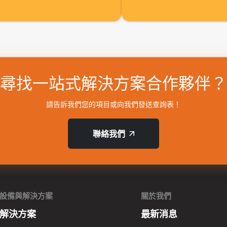
尋找一站式解決方案合作夥伴？
請告訴我們您的項目或向我們發送查詢表！
聯絡我們
設備與解決方案
關於我們
解決方案
最新消息