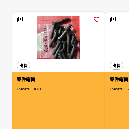
出售
出售
零件銷售
零件銷售
Komatsu BOLT
Komatsu C