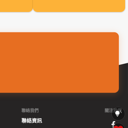
聯絡我們
關注我們
聯絡資訊