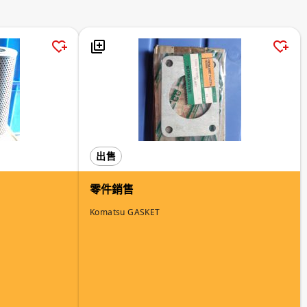
出售
零件銷售
Komatsu GASKET