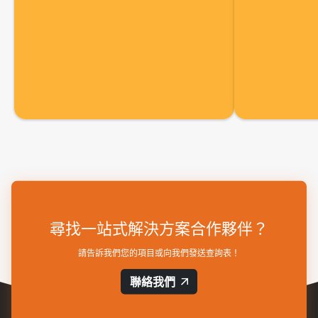
尋找一站式解決方案合作夥伴？
請告訴我們您的項目或向我們發送查詢表！
聯絡我們