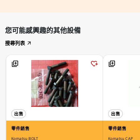
您可能感興趣的其他設備
搜尋列表
出售
出售
零件銷售
零件銷售
Komatsu BOLT
Komatsu CAP