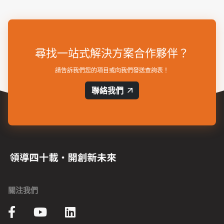
尋找一站式解決方案合作夥伴？
請告訴我們您的項目或向我們發送查詢表！
聯絡我們
關注我們