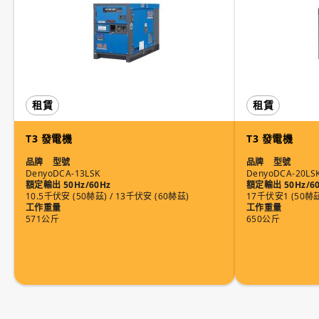
租賃
租賃
T3 發電機
T3 發電機
品牌
型號
品牌
型號
Denyo
DCA-13LSK
Denyo
DCA-20LS
額定輸出 50Hz/60Hz
額定輸出 50Hz/6
10.5千伏安 (50赫茲) / 13千伏安 (60赫茲)
17千伏安1 (50赫茲
工作重量
工作重量
571公斤
650公斤