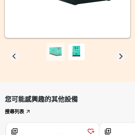
您可能感興趣的其他設備
搜尋列表