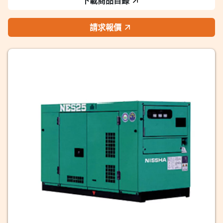
下載商品目錄
請求報價