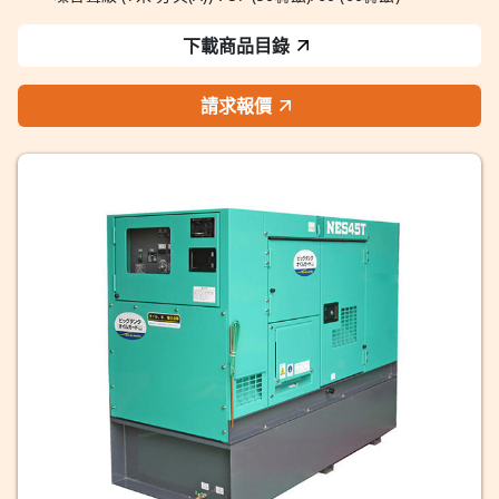
下載商品目錄
請求報價