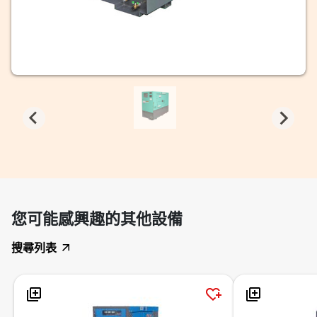
您可能感興趣的其他設備
搜尋列表