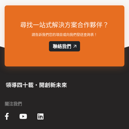
尋找一站式解決方案合作夥伴？
請告訴我們您的項目或向我們發送查詢表！
聯絡我們
關注我們