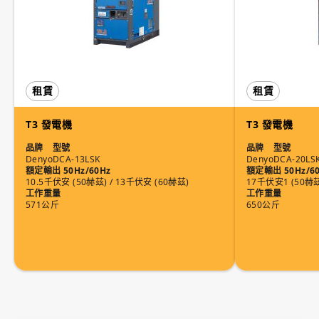
租賃
租賃
T3 發電機
T3 發電機
品牌
型號
品牌
型號
Denyo
DCA-13LSK
Denyo
DCA-20LS
額定輸出 50Hz/60Hz
額定輸出 50Hz/6
10.5千伏安 (50赫茲) / 13千伏安 (60赫茲)
17千伏安1 (50赫茲
工作重量
工作重量
571公斤
650公斤