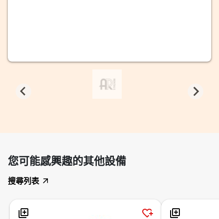
您可能感興趣的其他設備
搜尋列表