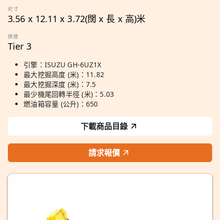
尺寸
3.56 x 12.11 x 3.72(闊 x 長 x 高)米
排放
Tier 3
引擎：ISUZU GH-6UZ1X
最大挖掘高度 (米)：11.82
最大挖掘深度 (米)：7.5
最少機尾回轉半徑 (米)：5.03
燃油箱容量 (公升)：650
下載商品目錄
請求報價