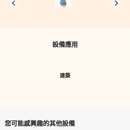
設備應用
建築
您可能感興趣的其他設備