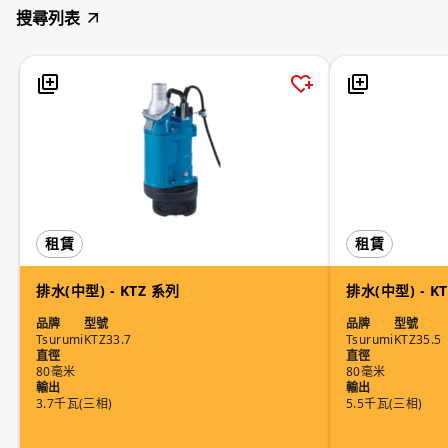
搜尋列表
租賃
租賃
排水(中型) - KTZ 系列
排水(中型) - K
品牌
型號
品牌
型號
Tsurumi
KTZ33.7
Tsurumi
KTZ35.5
直徑
直徑
80毫米
80毫米
輸出
輸出
3.7千瓦(三相)
5.5千瓦(三相)