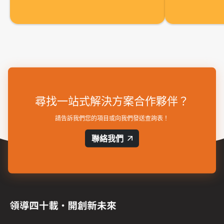
尋找一站式解決方案合作夥伴？
請告訴我們您的項目或向我們發送查詢表！
聯絡我們