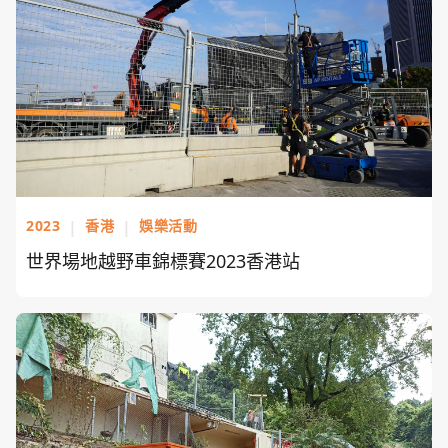
2023
|
香港
|
娛樂活動
世界場地越野車錦標賽2023香港站