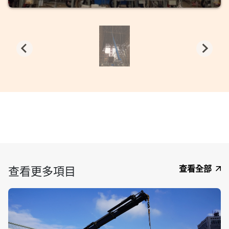
查看更多項目
查看全部