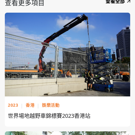
查看更多項目
查看全部
2023
|
香港
|
娛樂活動
世界場地越野車錦標賽2023香港站